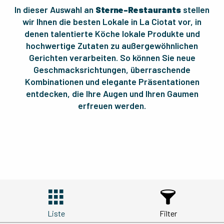
In dieser Auswahl an
Sterne-Restaurants
stellen
wir Ihnen die besten Lokale in La Ciotat vor, in
denen talentierte Köche lokale Produkte und
hochwertige Zutaten zu außergewöhnlichen
Gerichten verarbeiten. So können Sie neue
Geschmacksrichtungen, überraschende
Kombinationen und elegante Präsentationen
entdecken, die Ihre Augen und Ihren Gaumen
erfreuen werden.
Liste
Filter