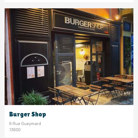
Burger Shop
6 Rue Gueymard
13600