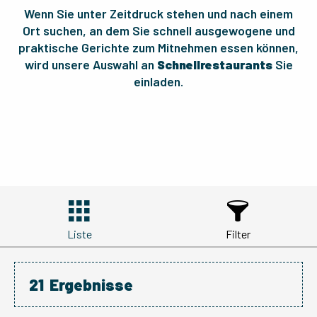
Wenn Sie unter Zeitdruck stehen und nach einem
Ort suchen, an dem Sie schnell ausgewogene und
praktische Gerichte zum Mitnehmen essen können,
wird unsere Auswahl an
Schnellrestaurants
Sie
einladen.
Liste
Filter
21
Ergebnisse