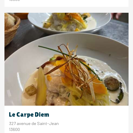
Le Carpe Diem
327 avenue de Saint-Jean
13600