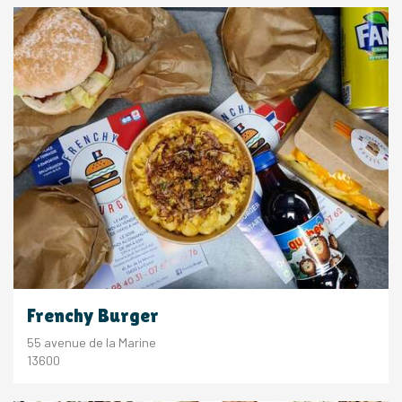
Frenchy Burger
55 avenue de la Marine
13600