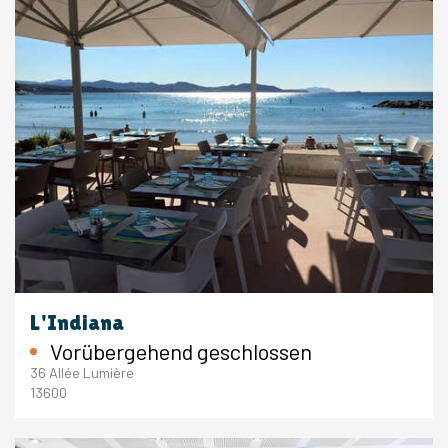
L'Indiana
Vorübergehend geschlossen
36 Allée Lumière
13600