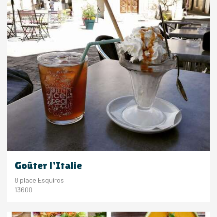
Goûter l'Italie
8 place Esquiros
13600