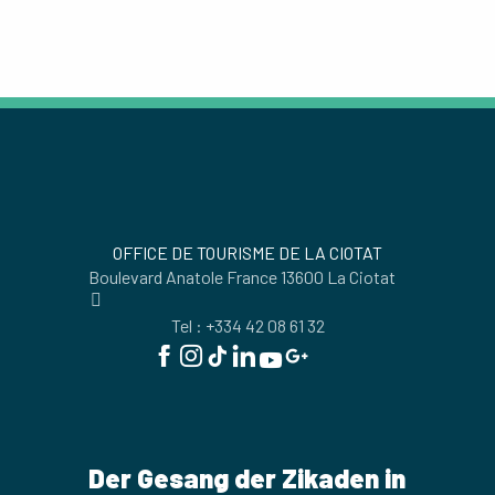
NACH LA CIOTAT KOMMEN
OFFICE DE TOURISME DE LA CIOTAT
Boulevard Anatole France 13600 La Ciotat
Tel : +334 42 08 61 32
Der Gesang der Zikaden in