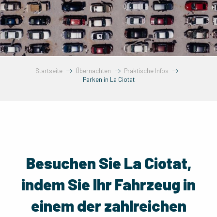
Startseite
Übernachten
Praktische Infos
Parken in La Ciotat
Besuchen Sie La Ciotat,
indem Sie Ihr Fahrzeug in
einem der zahlreichen