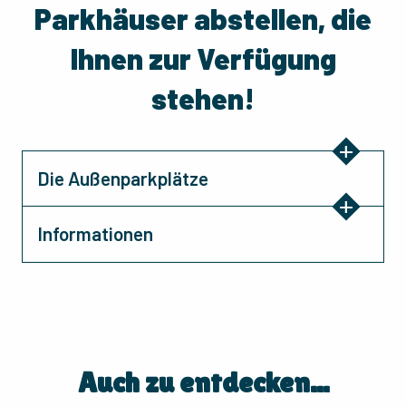
Parkhäuser abstellen, die
Ihnen zur Verfügung
stehen!
Die Außenparkplätze
Informationen
Auch zu entdecken...