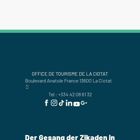
OFFICE DE TOURISME DE LA CIOTAT
Boulevard Anatole France 13600 La Ciotat
Tel : +334 42 08 61 32
Der Gesang der Zikaden in