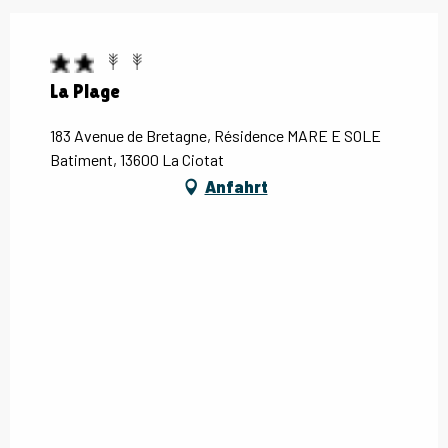
La Plage
183 Avenue de Bretagne, Résidence MARE E SOLE
Batiment, 13600 La Ciotat
Anfahrt