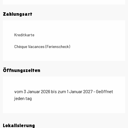
Zahlungsart
Kreditkarte
Chèque Vacances (Ferienscheck)
Öffnungszeiten
vom 3 Januar 2026 bis zum 1 Januar 2027 - Geöffnet
jeden tag
Lokalisierung