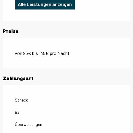
Alle Leistungen anzeigen
Preise
von 95€ bis 145€ pro Nacht
Zahlungsart
Scheck
Bar
Überweisungen