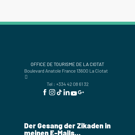
OFFICE DE TOURISME DE LA CIOTAT
Boulevard Anatole France 13600 La Ciotat
Tel : +334 42 08 61 32
Der Gesang der Zikaden in
meinen E-Mails...