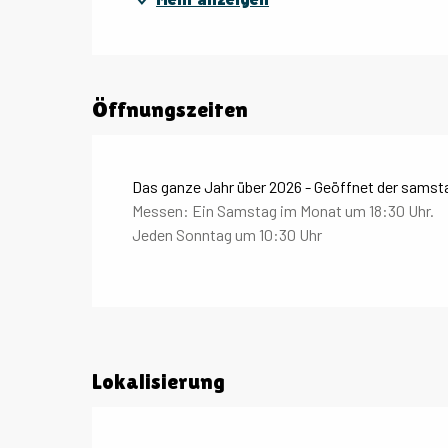
Öffnungszeiten
Das ganze Jahr über 2026 - Geöffnet der samst
Messen: Ein Samstag im Monat um 18:30 Uhr.
Jeden Sonntag um 10:30 Uhr
Lokalisierung