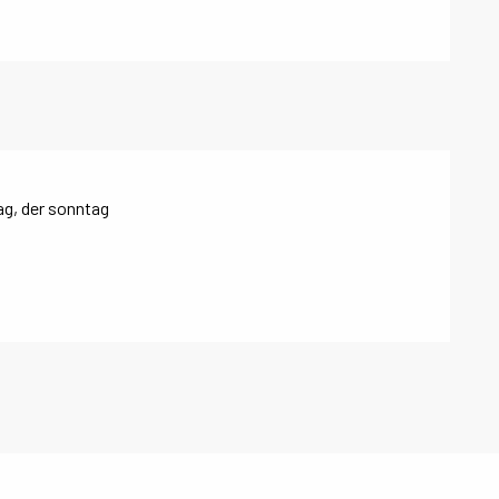
ag, der sonntag