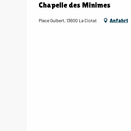
Chapelle des Minimes
Place Guibert, 13600 La Ciotat
Anfahrt