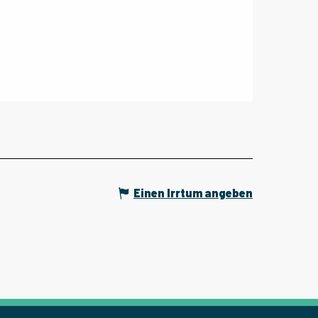
Einen Irrtum angeben